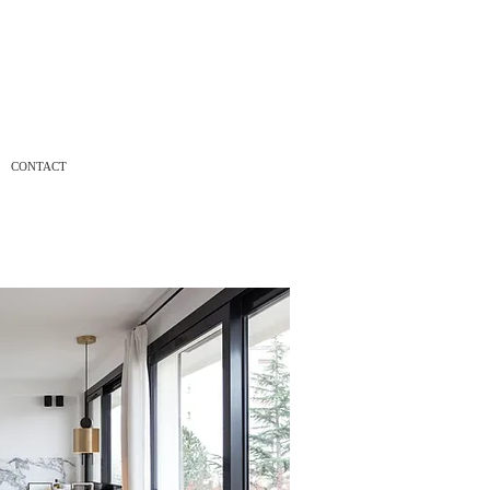
CONTACT