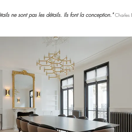
tails ne sont pas les détails. Ils font la conception."
Charles