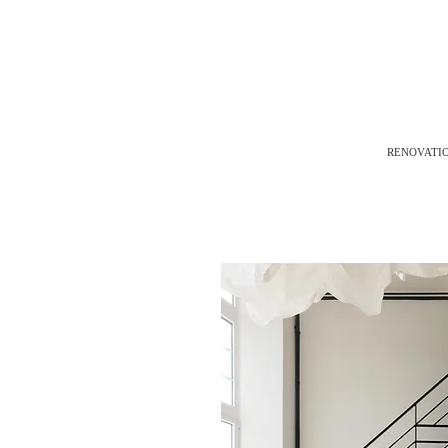
RENOVATIO