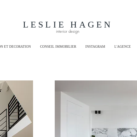
LESLIE HAGEN
interior design
N ET DECORATION
CONSEIL IMMOBILIER
INSTAGRAM
L'AGENCE